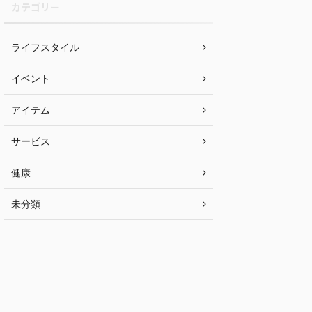
カテゴリー
ライフスタイル
イベント
アイテム
サービス
健康
未分類