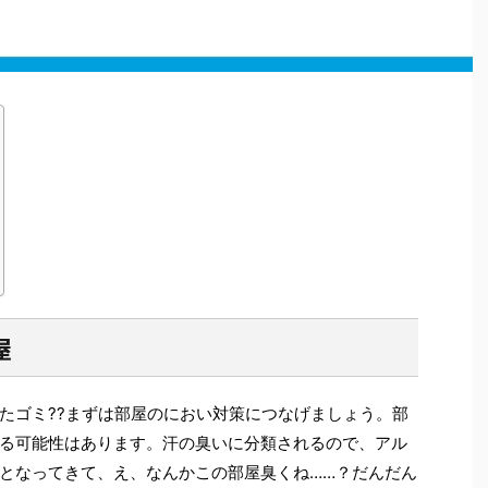
屋
たゴミ??まずは部屋のにおい対策につなげましょう。部
る可能性はあります。汗の臭いに分類されるので、アル
となってきて、え、なんかこの部屋臭くね……？だんだん