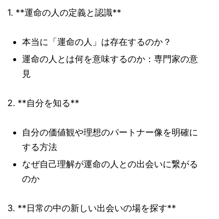
1. **運命の人の定義と認識**
本当に「運命の人」は存在するのか？
運命の人とは何を意味するのか：専門家の意
見
2. **自分を知る**
自分の価値観や理想のパートナー像を明確に
する方法
なぜ自己理解が運命の人との出会いに繋がる
のか
3. **日常の中の新しい出会いの場を探す**