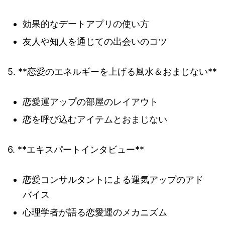
効果的なデートアプリの使い方
友人や知人を通じての出会いのコツ
5. **恋愛のエネルギーを上げる風水＆おまじない**
恋愛運アップの部屋のレイアウト
恋を呼び込むアイテムとおまじない
6. **エキスパートインタビュー**
恋愛コンサルタントによる運気アップのアド
バイス
心理学者が語る恋愛運のメカニズム