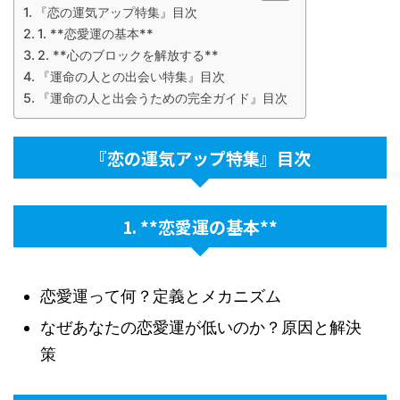
『恋の運気アップ特集』目次
1. **恋愛運の基本**
2. **心のブロックを解放する**
『運命の人との出会い特集』目次
『運命の人と出会うための完全ガイド』目次
『恋の運気アップ特集』目次
1. **恋愛運の基本**
恋愛運って何？定義とメカニズム
なぜあなたの恋愛運が低いのか？原因と解決
策