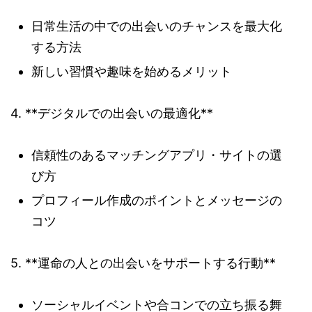
日常生活の中での出会いのチャンスを最大化
する方法
新しい習慣や趣味を始めるメリット
4. **デジタルでの出会いの最適化**
信頼性のあるマッチングアプリ・サイトの選
び方
プロフィール作成のポイントとメッセージの
コツ
5. **運命の人との出会いをサポートする行動**
ソーシャルイベントや合コンでの立ち振る舞