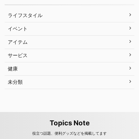
ライフスタイル
イベント
アイテム
サービス
健康
未分類
Topics Note
役立つ話題、便利グッズなどを掲載してます