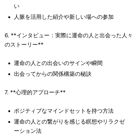
い
人脈を活用した紹介や新しい場への参加
6. **インタビュー：実際に運命の人と出会った人々
のストーリー**
運命の人との出会いのサインや瞬間
出会ってからの関係構築の秘訣
7. **心理的アプローチ**
ポジティブなマインドセットを持つ方法
運命の人との繋がりを感じる瞑想やリラクゼ
ーション法