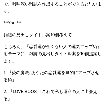
で、興味深い雑誌を作成することができると思いま
す。
**You:**
雑誌の見出しタイトル案10個考えて
もちろん、『恋愛運が全くない人の運気アップ術』
をテーマに、雑誌の見出しタイトル案を10個提案し
ます。
1. 『愛の魔法: あなたの恋愛運を劇的にアップさせ
る術』
2. 『LOVE BOOST! これで私も運命の人に出会え
る』