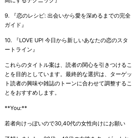
高にするテクニック』
9. 『恋のレシピ: 出会いから愛を深めるまでの完全
ガイド』
10. 『LOVE UP! 今日から新しいあなたの恋のスタ
ートライン』
これらのタイトル案は、読者の関心を引きつけるこ
とを目的としています。最終的な選択は、ターゲッ
ト読者の興味や雑誌のトーンに合わせて調整するこ
とをおすすめします。
**You:**
若者向けっぽいので30,40代の女性向けにお願い