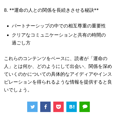
8. **運命の人との関係を長続きさせる秘訣**
パートナーシップの中での相互尊重の重要性
クリアなコミュニケーションと共有の時間の
過ごし方
これらのコンテンツをベースに、読者が「運命の
人」とは何か、どのようにして出会い、関係を深め
ていくのかについての具体的なアイディアやインス
ピレーションを得られるような情報を提供すると良
いでしょう。