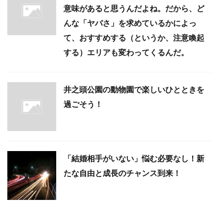
意味があると思うんだよね。だから、ど
んな「ヤバさ」を求めているかによっ
て、おすすめする（というか、注意喚起
する）エリアも変わってくるんだ。
井之頭公園の動物園で楽しいひとときを
過ごそう！
「結婚相手がいない」悩む必要なし！新
たな自由と成長のチャンス到来！