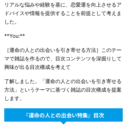
リアルな悩みや経験を基に、恋愛運を向上させるア
ドバイスや情報を提供することを前提として考えま
した。
**You:**
［運命の人との出会いを引き寄せる方法］このテー
マで雑誌を作るので、目次コンテンツを深掘りして
興味が出る目次構成を考えて
了解しました。「運命の人との出会いを引き寄せる
方法」というテーマに基づく雑誌の目次構成を提案
します。
『運命の人との出会い特集』目次