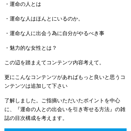
・運命の人とは
・運命な人はほんとにいるのか。
・運命な人に出会う為に自分がやるべき事
・魅力的な女性とは？
この辺を踏まえてコンテンツ内容考えて。
更にこんなコンテンツがあればもっと良いと思うコ
ンテンツは追加して下さい
了解しました。ご指摘いただいたポイントを中心
に、『運命の人との出会いを引き寄せる方法』の雑
誌の目次構成を考えます。