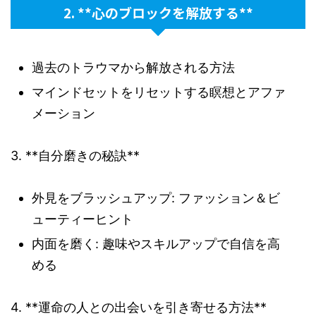
2. **心のブロックを解放する**
過去のトラウマから解放される方法
マインドセットをリセットする瞑想とアファ
メーション
3. **自分磨きの秘訣**
外見をブラッシュアップ: ファッション＆ビ
ューティーヒント
内面を磨く: 趣味やスキルアップで自信を高
める
4. **運命の人との出会いを引き寄せる方法**