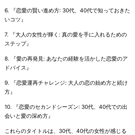
6. 『恋愛の賢い進め方: 30代、40代で知っておきた
いコツ』
7. 『大人の女性が輝く: 真の愛を手に入れるための
ステップ』
8. 『愛の再発見: あなたの経験を活かした恋愛のア
ドバイス』
9. 『恋愛運再チャレンジ: 大人の恋の始め方と続け
方』
10. 『恋愛のセカンドシーズン: 30代、40代での出
会いと愛の深め方』
これらのタイトルは、30代、40代の女性が感じる