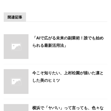
関連記事
「AIで広がる未来の副業術！誰でも始め
られる最新活用法」
今こそ知りたい、上村松園が描いた凛と
した美のヒミツ
横浜で「ヤバい」って言っても、色々な