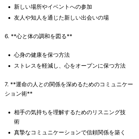
新しい場所やイベントへの参加
友人や知人を通じた新しい出会いの場
6. **心と体の調和を図る**
心身の健康を保つ方法
ストレスを軽減し、心をオープンに保つ方法
7. **運命の人との関係を深めるためのコミュニケー
ション術**
相手の気持ちを理解するためのリスニング技
術
真摯なコミュニケーションで信頼関係を築く