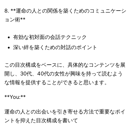
8. **運命の人との関係を築くためのコミュニケーシ
ョン術**
有効な初対面の会話テクニック
深い絆を築くための対話のポイント
この目次構成をベースに、具体的なコンテンツを展
開し、30代、40代の女性が興味を持って読むよう
な情報を提供することができると思います。
**You:**
運命の人との出会いを引き寄せる方法で重要なポイ
ントを抑えた目次構成を書いて