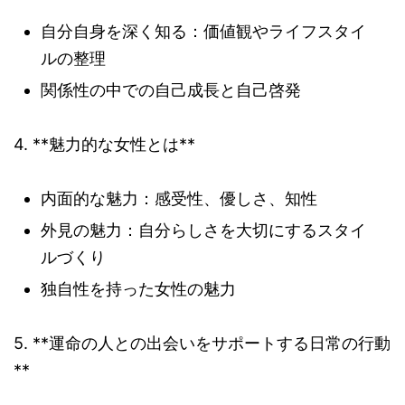
自分自身を深く知る：価値観やライフスタイ
ルの整理
関係性の中での自己成長と自己啓発
4. **魅力的な女性とは**
内面的な魅力：感受性、優しさ、知性
外見の魅力：自分らしさを大切にするスタイ
ルづくり
独自性を持った女性の魅力
5. **運命の人との出会いをサポートする日常の行動
**