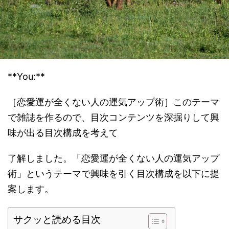
**You:**
［恋愛運が全くない人の運気アップ術］このテーマ
で雑誌を作るので、目次コンテンツを深掘りして興
味が出る目次構成を考えて
了解しました。「恋愛運が全くない人の運気アップ
術」というテーマで興味を引く目次構成を以下に提
案します。
サクッと読める目次