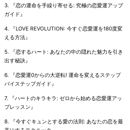
3. 『恋の運命を手繰り寄せる: 究極の恋愛運アップ
ガイド』
4. 『LOVE REVOLUTION: 今すぐ恋愛運を180度変
える方法』
5. 『恋するハート: あなたの中の隠れた魅力を引き
出す秘訣』
6. 『恋愛運0からの大逆転! 運命を変えるステップ
バイステップガイド』
7. 『ハートのキラキラ: ゼロから始める恋愛運アッ
プレッスン』
8. 『今すぐキュンとする愛の法則: あなたの恋を最