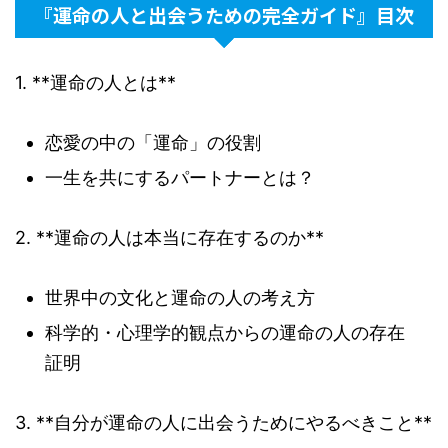
『運命の人と出会うための完全ガイド』目次
1. **運命の人とは**
恋愛の中の「運命」の役割
一生を共にするパートナーとは？
2. **運命の人は本当に存在するのか**
世界中の文化と運命の人の考え方
科学的・心理学的観点からの運命の人の存在
証明
3. **自分が運命の人に出会うためにやるべきこと**